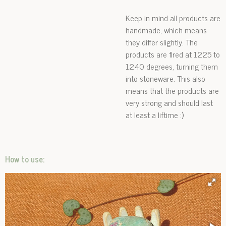
Keep in mind all products are
handmade, which means
they differ slightly. The
products are fired at 1225 to
1240 degrees, turning them
into stoneware. This also
means that the products are
very strong and should last
at least a liftime :)
How to use: