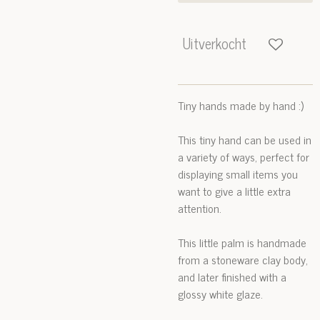
Uitverkocht
Tiny hands made by hand :)
This tiny hand can be used in
a variety of ways, perfect for
displaying small items you
want to give a little extra
attention.
This little palm is handmade
from a stoneware clay body,
and later finished with a
glossy white glaze.